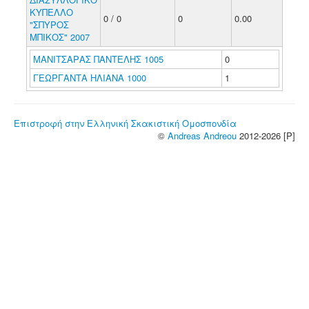
ΚΥΠΕΛΛΟ
0 / 0
0
0.00
"ΣΠΥΡΟΣ
ΜΠΙΚΟΣ" 2007
ΜΑΝΙΤΣΑΡΑΣ ΠΑΝΤΕΛΗΣ 1005
0
ΓΕΩΡΓΑΝΤΑ ΗΛΙΑΝΑ 1000
1
Επιστροφή στην Ελληνική Σκακιστική Ομοσπονδία
©
Andreas Andreou
2012-2026 [P]