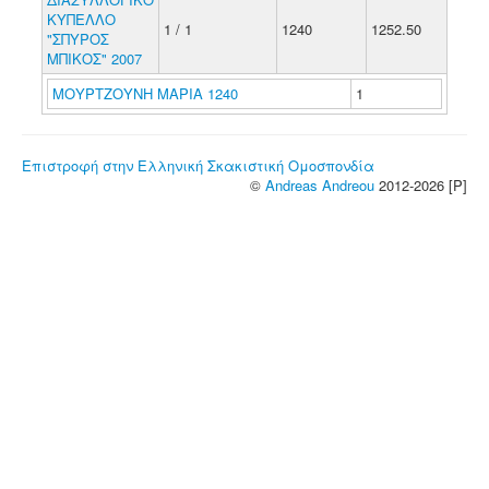
ΚΥΠΕΛΛΟ
1 / 1
1240
1252.50
"ΣΠΥΡΟΣ
ΜΠΙΚΟΣ" 2007
ΜΟΥΡΤΖΟΥΝΗ ΜΑΡΙΑ 1240
1
Επιστροφή στην Ελληνική Σκακιστική Ομοσπονδία
©
Andreas Andreou
2012-2026 [P]