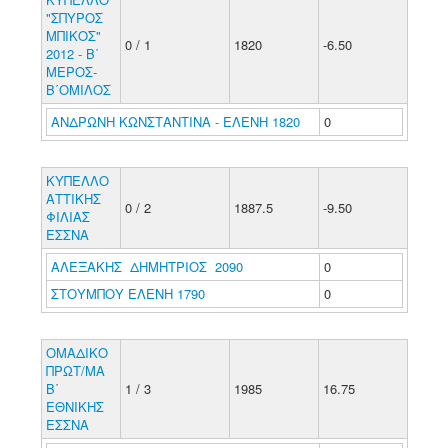
"ΣΠΥΡΟΣ
ΜΠΙΚΟΣ"
0 / 1
1820
-6.50
2012 - Β΄
ΜΕΡΟΣ-
Β΄ΟΜΙΛΟΣ
ΑΝΔΡΩΝΗ ΚΩΝΣΤΑΝΤΙΝΑ - ΕΛΕΝΗ 1820
0
ΚΥΠΕΛΛΟ
ΑΤΤΙΚΗΣ
0 / 2
1887.5
-9.50
ΦΙΛΙΑΣ
ΕΣΣΝΑ
ΑΛΕΞΑΚΗΣ ΔΗΜΗΤΡΙΟΣ 2090
0
ΣΤΟΥΜΠΟΥ ΕΛΕΝΗ 1790
0
ΟΜΑΔΙΚΟ
ΠΡΩΤ/ΜΑ
Β΄
1 / 3
1985
16.75
ΕΘΝΙΚΗΣ
ΕΣΣΝΑ