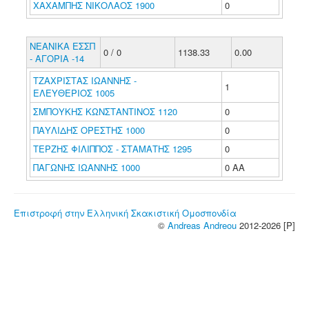
ΧΑΧΑΜΠΗΣ ΝΙΚΟΛΑΟΣ 1900
0
ΝΕΑΝΙΚΑ ΕΣΣΠ
0 / 0
1138.33
0.00
- ΑΓΟΡΙΑ -14
ΤΖΑΧΡΙΣΤΑΣ ΙΩΑΝΝΗΣ -
1
ΕΛΕΥΘΕΡΙΟΣ 1005
ΣΜΠΟΥΚΗΣ ΚΩΝΣΤΑΝΤΙΝΟΣ 1120
0
ΠΑΥΛΙΔΗΣ ΟΡΕΣΤΗΣ 1000
0
ΤΕΡΖΗΣ ΦΙΛΙΠΠΟΣ - ΣΤΑΜΑΤΗΣ 1295
0
ΠΑΓΩΝΗΣ ΙΩΑΝΝΗΣ 1000
0 ΑΑ
Επιστροφή στην Ελληνική Σκακιστική Ομοσπονδία
©
Andreas Andreou
2012-2026 [P]