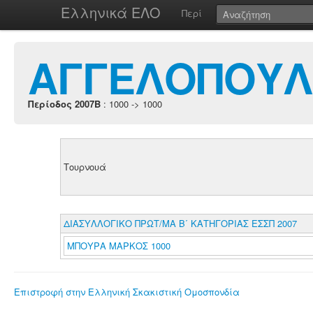
Ελληνικά ΕΛΟ
Περί
ΑΓΓΕΛΟΠΟΥΛ
Περίοδος 2007B
: 1000 -> 1000
Τουρνουά
ΔΙΑΣΥΛΛΟΓΙΚΟ ΠΡΩΤ/ΜΑ Β΄ ΚΑΤΗΓΟΡΙΑΣ ΕΣΣΠ 2007
ΜΠΟΥΡΑ ΜΑΡΚΟΣ 1000
Επιστροφή στην Ελληνική Σκακιστική Ομοσπονδία