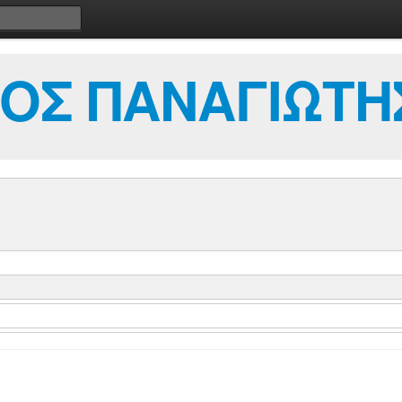
ΟΣ ΠΑΝΑΓΙΩΤΗ