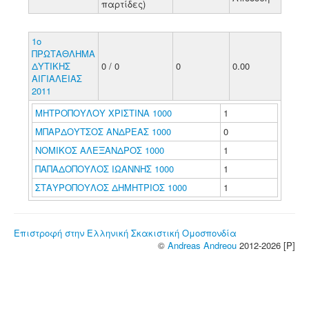
παρτίδες)
1ο
ΠΡΩΤΑΘΛΗΜΑ
ΔΥΤΙΚΗΣ
0 / 0
0
0.00
ΑΙΓΙΑΛΕΙΑΣ
2011
ΜΗΤΡΟΠΟΥΛΟΥ ΧΡΙΣΤΙΝΑ 1000
1
ΜΠΑΡΔΟΥΤΣΟΣ ΑΝΔΡΕΑΣ 1000
0
ΝΟΜΙΚΟΣ ΑΛΕΞΑΝΔΡΟΣ 1000
1
ΠΑΠΑΔΟΠΟΥΛΟΣ ΙΩΑΝΝΗΣ 1000
1
ΣΤΑΥΡΟΠΟΥΛΟΣ ΔΗΜΗΤΡΙΟΣ 1000
1
Επιστροφή στην Ελληνική Σκακιστική Ομοσπονδία
©
Andreas Andreou
2012-2026 [P]