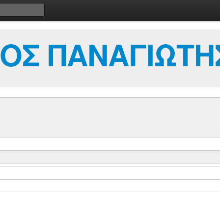
ΟΣ ΠΑΝΑΓΙΩΤΗ