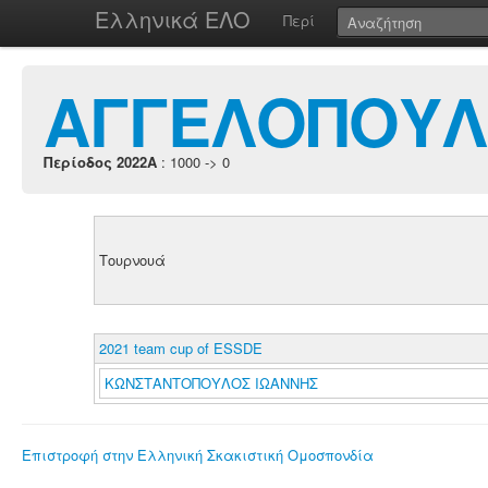
Ελληνικά ΕΛΟ
Περί
ΑΓΓΕΛΟΠΟΥΛ
Περίοδος 2022A
: 1000 -> 0
Τουρνουά
2021 team cup of ESSDE
ΚΩΝΣΤΑΝΤΟΠΟΥΛΟΣ ΙΩΑΝΝΗΣ
Επιστροφή στην Ελληνική Σκακιστική Ομοσπονδία