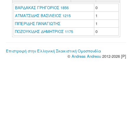
ΒΑΡΔΑΚΑΣ ΓΡΗΓΟΡΙΟΣ 1856
0
ΑΤΜΑΤΣΙΔΗΣ ΒΑΣΙΛΕΙΟΣ 1215
1
ΠΙΠΕΡΙΔΗΣ ΠΑΝΑΓΙΩΤΗΣ
1
ΠΟΖΟΥΚΙΔΗΣ ΔΗΜΗΤΡΙΟΣ 1175
0
Επιστροφή στην Ελληνική Σκακιστική Ομοσπονδία
©
Andreas Andreou
2012-2026 [P]