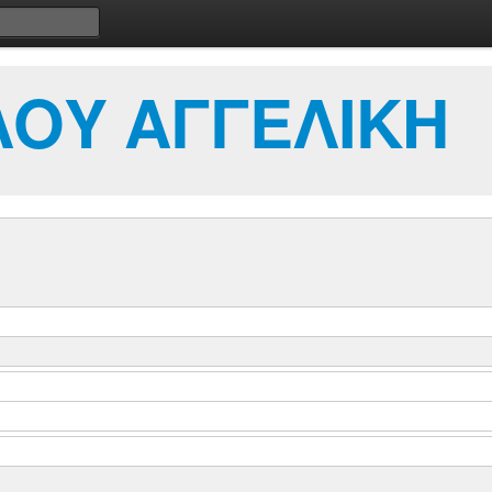
ΟΥ ΑΓΓΕΛΙΚΗ