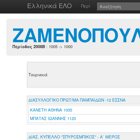
Ελληνικά ΕΛΟ
Περί
ΖΑΜΕΝΟΠΟΥΛ
Περίοδος 2008B
: 1005 -> 1000
Τουρνουά
ΔΙΑΣΥΛΛΟΓΙΚΟ ΠΡΩΤ/ΜΑ ΠΑΜΠΑΙΔΩΝ -12 ΕΣΣΝΑ
ΚΑΝΕΤΗ ΑΘΗΝΑ 1005
ΜΠΑΤΑΣ ΙΩΑΝΝΗΣ 1120
ΔΙΑΣ. ΚΥΠΕΛΛΟ "ΣΠΥΡΟΣΜΠΙΚΟΣ" - Α΄ ΜΕΡΟΣ