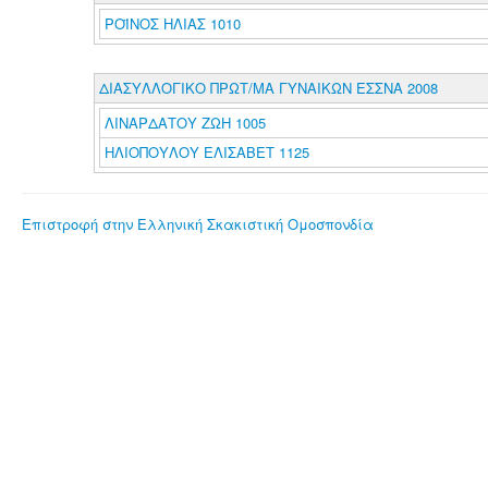
ΡΟΪΝΟΣ ΗΛΙΑΣ 1010
ΔΙΑΣΥΛΛΟΓΙΚΟ ΠΡΩΤ/ΜΑ ΓΥΝΑΙΚΩΝ ΕΣΣΝΑ 2008
ΛΙΝΑΡΔΑΤΟΥ ΖΩΗ 1005
ΗΛΙΟΠΟΥΛΟΥ ΕΛΙΣΑΒΕΤ 1125
Επιστροφή στην Ελληνική Σκακιστική Ομοσπονδία