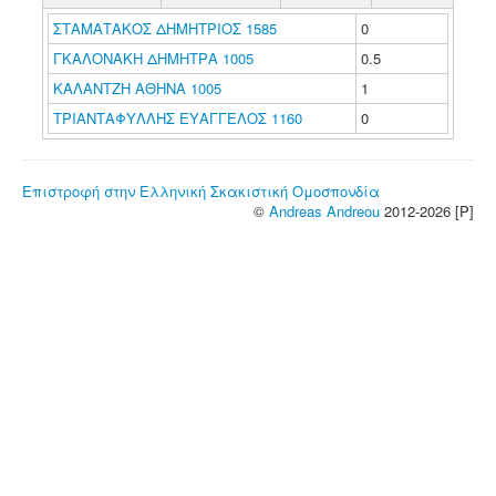
ΣΤΑΜΑΤΑΚΟΣ ΔΗΜΗΤΡΙΟΣ 1585
0
ΓΚΑΛΟΝΑΚΗ ΔΗΜΗΤΡΑ 1005
0.5
ΚΑΛΑΝΤΖΗ ΑΘΗΝΑ 1005
1
ΤΡΙΑΝΤΑΦΥΛΛΗΣ ΕΥΑΓΓΕΛΟΣ 1160
0
Επιστροφή στην Ελληνική Σκακιστική Ομοσπονδία
©
Andreas Andreou
2012-2026 [P]