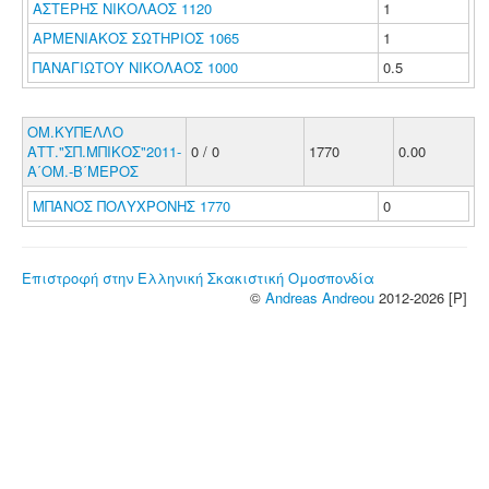
ΑΣΤΕΡΗΣ ΝΙΚΟΛΑΟΣ 1120
1
ΑΡΜΕΝΙΑΚΟΣ ΣΩΤΗΡΙΟΣ 1065
1
ΠΑΝΑΓΙΩΤΟΥ ΝΙΚΟΛΑΟΣ 1000
0.5
ΟΜ.ΚΥΠΕΛΛΟ
ΑΤΤ."ΣΠ.ΜΠΙΚΟΣ"2011-
0 / 0
1770
0.00
Α΄ΟΜ.-Β΄ΜΕΡΟΣ
ΜΠΑΝΟΣ ΠΟΛΥΧΡΟΝΗΣ 1770
0
Επιστροφή στην Ελληνική Σκακιστική Ομοσπονδία
©
Andreas Andreou
2012-2026 [P]