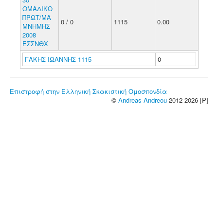
ΟΜΑΔΙΚΟ
ΠΡΩΤ/ΜΑ
0 / 0
1115
0.00
ΜΝΗΜΗΣ
2008
ΕΣΣΝΘΧ
ΓΑΚΗΣ ΙΩΑΝΝΗΣ 1115
0
Επιστροφή στην Ελληνική Σκακιστική Ομοσπονδία
©
Andreas Andreou
2012-2026 [P]