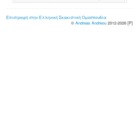
Επιστροφή στην Ελληνική Σκακιστική Ομοσπονδία
©
Andreas Andreou
2012-2026 [P]