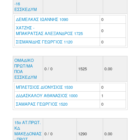
-16
ΕΣΣΚΕΔΥΜ
ΔΕΜΕΛΚΑΣ ΙΩΑΝΝΗΣ 1090
0
ΧΑΤΖΗΣ -
0
ΜΠΑΚΡΑΤΣΑΣ ΑΛΕΞΑΝΔΡΟΣ 1725
ΣΙΣΜΑΝΙΔΗΣ ΓΕΩΡΓΙΟΣ 1120
0
ΟΜΑΔΙΚΟ
ΠΡΩΤ/ΜΑ
0 / 0
1525
0.00
ΠΟΑ
ΕΣΣΚΕΔΥΜ
ΜΠΛΕΤΣΙΟΣ ΔΙΟΝΥΣΙΟΣ 1530
0
ΔΙΔΑΣΚΑΛΟΥ ΑΘΑΝΑΣΙΟΣ 1000
1
ΣΑΜΑΡΑΣ ΓΕΩΡΓΙΟΣ 1520
0
15ο ΑΤ.ΠΡΩΤ.
ΚΔ
ΜΑΚΕΔΟΝΙΑΣ
0 / 0
1290
0.00
- ΠΡΩΤ.