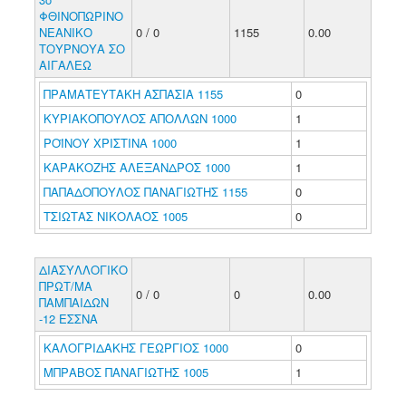
ΦΘΙΝΟΠΩΡΙΝΟ
ΝΕΑΝΙΚΟ
0 / 0
1155
0.00
ΤΟΥΡΝΟΥΑ ΣΟ
ΑΙΓΑΛΕΩ
ΠΡΑΜΑΤΕΥΤΑΚΗ ΑΣΠΑΣΙΑ 1155
0
ΚΥΡΙΑΚΟΠΟΥΛΟΣ ΑΠΟΛΛΩΝ 1000
1
ΡΟΪΝΟΥ ΧΡΙΣΤΙΝΑ 1000
1
ΚΑΡΑΚΟΖΗΣ ΑΛΕΞΑΝΔΡΟΣ 1000
1
ΠΑΠΑΔΟΠΟΥΛΟΣ ΠΑΝΑΓΙΩΤΗΣ 1155
0
ΤΣΙΩΤΑΣ ΝΙΚΟΛΑΟΣ 1005
0
ΔΙΑΣΥΛΛΟΓΙΚΟ
ΠΡΩΤ/ΜΑ
0 / 0
0
0.00
ΠΑΜΠΑΙΔΩΝ
-12 ΕΣΣΝΑ
ΚΑΛΟΓΡΙΔΑΚΗΣ ΓΕΩΡΓΙΟΣ 1000
0
ΜΠΡΑΒΟΣ ΠΑΝΑΓΙΩΤΗΣ 1005
1