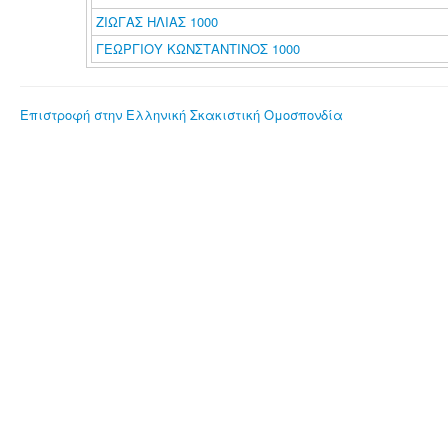
ΖΙΩΓΑΣ ΗΛΙΑΣ 1000
ΓΕΩΡΓΙΟΥ ΚΩΝΣΤΑΝΤΙΝΟΣ 1000
Επιστροφή στην Ελληνική Σκακιστική Ομοσπονδία