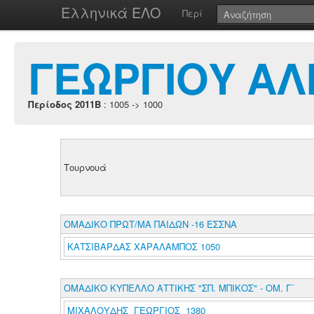
Ελληνικά ΕΛΟ
Περί
ΓΕΩΡΓΙΟΥ ΑΛ
Περίοδος 2011B
: 1005 -> 1000
Τουρνουά
ΟΜΑΔΙΚΟ ΠΡΩΤ/ΜΑ ΠΑΙΔΩΝ -16 ΕΣΣΝΑ
ΚΑΤΣΙΒΑΡΔΑΣ ΧΑΡΑΛΑΜΠΟΣ 1050
ΟΜΑΔΙΚΟ ΚΥΠΕΛΛΟ ΑΤΤΙΚΗΣ "ΣΠ. ΜΠΙΚΟΣ" - ΟΜ. Γ΄
ΜΙΧΑΛΟΥΔΗΣ ΓΕΩΡΓΙΟΣ 1380