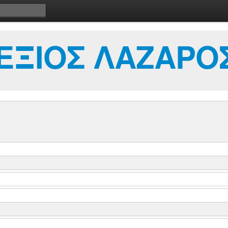
ΕΞΙΟΣ ΛΑΖΑΡΟ