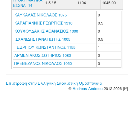
1.5 / 5
1194
1045.00
ΕΣΣΝΑ -14
ΚΑΥΚΑΛΑΣ ΝΙΚΟΛΑΟΣ 1375
0
ΚΑΡΑΓΙΑΝΝΗΣ ΓΕΩΡΓΙΟΣ 1310
0.5
ΚΟΥΦΟΥΔΑΚΗΣ ΑΘΑΝΑΣΙΟΣ 1000
0
ΙΣΧΑΝΙΔΗΣ ΠΑΝΑΓΙΩΤΗΣ 1005
0.5
ΓΕΩΡΓΙΟΥ ΚΩΝΣΤΑΝΤΙΝΟΣ 1155
1
ΑΡΜΕΝΙΑΚΟΣ ΣΩΤΗΡΙΟΣ 1080
0
ΠΡΕΒΕΖΑΝΟΣ ΝΙΚΟΛΑΟΣ 1050
0
Επιστροφή στην Ελληνική Σκακιστική Ομοσπονδία
©
Andreas Andreou
2012-2026 [P]