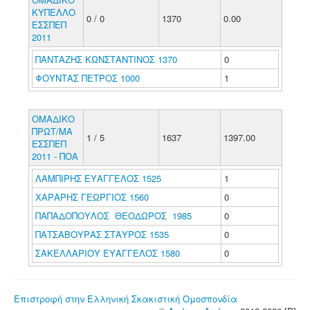
ΚΥΠΕΛΛΟ
0 / 0
1370
0.00
ΕΣΣΠΕΠ
2011
ΠΑΝΤΑΖΗΣ ΚΩΝΣΤΑΝΤΙΝΟΣ 1370
0
ΦΟΥΝΤΑΣ ΠΕΤΡΟΣ 1000
1
ΟΜΑΔΙΚΟ
ΠΡΩΤ/ΜΑ
1 / 5
1637
1397.00
ΕΣΣΠΕΠ
2011 - ΠΟΑ
ΛΑΜΠΙΡΗΣ ΕΥΑΓΓΕΛΟΣ 1525
1
ΧΑΡΑΡΗΣ ΓΕΩΡΓΙΟΣ 1560
0
ΠΑΠΑΔΟΠΟΥΛΟΣ ΘΕΟΔΩΡΟΣ 1985
0
ΠΑΤΣΑΒΟΥΡΑΣ ΣΤΑΥΡΟΣ 1535
0
ΣΑΚΕΛΛΑΡΙΟΥ ΕΥΑΓΓΕΛΟΣ 1580
0
Επιστροφή στην Ελληνική Σκακιστική Ομοσπονδία