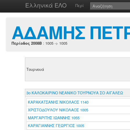
Ελληνικά ΕΛΟ
Περί
ΑΔΑΜΗΣ ΠΕΤ
Περίοδος 2008B
: 1005 -> 1005
Τουρνουά
3ο ΚΑΛΟΚΑΙΡΙΝΟ ΝΕΑΝΙΚΟ ΤΟΥΡΝΟΥΑ ΣΟ ΑΙΓΑΛΕΩ
ΚΑΡΑΚΑΤΣΑΝΗΣ ΝΙΚΟΛΑΟΣ 1140
ΧΡΙΣΤΟΔΟΥΛΟΥ ΝΙΚΟΛΑΟΣ 1005
ΜΑΡΓΑΡΙΤΗΣ ΙΩΑΝΝΗΣ 1055
ΚΑΡΑΓΙΑΝΝΗΣ ΓΕΩΡΓΙΟΣ 1005