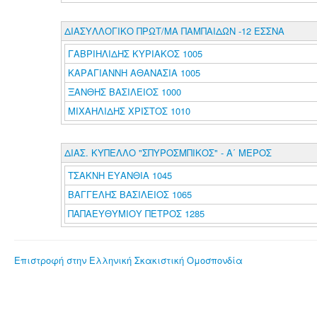
ΔΙΑΣΥΛΛΟΓΙΚΟ ΠΡΩΤ/ΜΑ ΠΑΜΠΑΙΔΩΝ -12 ΕΣΣΝΑ
ΓΑΒΡΙΗΛΙΔΗΣ ΚΥΡΙΑΚΟΣ 1005
ΚΑΡΑΓΙΑΝΝΗ ΑΘΑΝΑΣΙΑ 1005
ΞΑΝΘΗΣ ΒΑΣΙΛΕΙΟΣ 1000
ΜΙΧΑΗΛΙΔΗΣ ΧΡΙΣΤΟΣ 1010
ΔΙΑΣ. ΚΥΠΕΛΛΟ "ΣΠΥΡΟΣΜΠΙΚΟΣ" - Α΄ ΜΕΡΟΣ
ΤΣΑΚΝΗ ΕΥΑΝΘΙΑ 1045
ΒΑΓΓΕΛΗΣ ΒΑΣΙΛΕΙΟΣ 1065
ΠΑΠΑΕΥΘΥΜΙΟΥ ΠΕΤΡΟΣ 1285
Επιστροφή στην Ελληνική Σκακιστική Ομοσπονδία