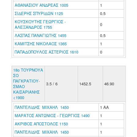
ΑΘΑΝΑΣΙΟΥ ΑΝΔΡΕΑΣ 1005
1
ΣΙΔΕΡΗΣ ΣΠΥΡΙΔΩΝ 1125
0.5
ΚΟΥΣΚΟΥΤΗΣ ΓΕΩΡΓΙΟΣ -
0
ΑΛΕΞΑΝΔΡΟΣ 1755
ΛΑΣΠΑΣ ΠΑΝΑΓΙΩΤΗΣ 1455
0.5
ΚΑΜΙΤΣΗΣ ΝΙΚΟΛΑΟΣ 1365
1
ΠΑΠΑΔΟΠΟΥΛΟΣ ΑΣΤΕΡΙΟΣ 1610
0
18ο ΤΟΥΡΝΟΥΑ
ΣΟ
ΠΑΓΚΡΑΤΙΟΥ-
3.5 / 6
1452.5
46.90
ΣΜΑΟ
ΚΑΙΣΑΡΙΑΝΗΣ
<1900
ΠΑΝΤΕΛΙΔΗΣ ΜΙΧΑΗΛ 1450
1 ΑΑ
ΜΑΡΑΤΟΣ ΑΝΤΩΝΙΟΣ - ΓΕΩΡΓΙΟΣ 1490
1
ΑΚΡΙΒΟΣ ΑΠΟΣΤΟΛΟΣ 1150
1
ΠΑΝΤΕΛΙΔΗΣ ΜΙΧΑΗΛ 1450
1