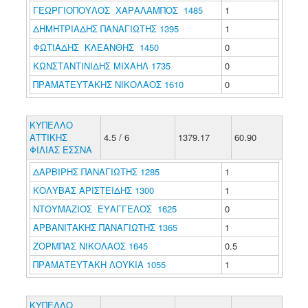
ΓΕΩΡΓΙΟΠΟΥΛΟΣ ΧΑΡΑΛΑΜΠΟΣ 1485
1
ΔΗΜΗΤΡΙΑΔΗΣ ΠΑΝΑΓΙΩΤΗΣ 1395
1
ΦΩΤΙΑΔΗΣ ΚΛΕΑΝΘΗΣ 1450
0
ΚΩΝΣΤΑΝΤΙΝΙΔΗΣ ΜΙΧΑΗΛ 1735
0
ΠΡΑΜΑΤΕΥΤΑΚΗΣ ΝΙΚΟΛΑΟΣ 1610
0
ΚΥΠΕΛΛΟ
ΑΤΤΙΚΗΣ
4.5 / 6
1379.17
60.90
ΦΙΛΙΑΣ ΕΣΣΝΑ
ΔΑΡΒΙΡΗΣ ΠΑΝΑΓΙΩΤΗΣ 1285
1
ΚΟΛΥΒΑΣ ΑΡΙΣΤΕΙΔΗΣ 1300
1
ΝΤΟΥΜΑΖΙΟΣ ΕΥΑΓΓΕΛΟΣ 1625
0
ΑΡΒΑΝΙΤΑΚΗΣ ΠΑΝΑΓΙΩΤΗΣ 1365
1
ΖΟΡΜΠΑΣ ΝΙΚΟΛΑΟΣ 1645
0.5
ΠΡΑΜΑΤΕΥΤΑΚΗ ΛΟΥΚΙΑ 1055
1
ΚΥΠΕΛΛΟ