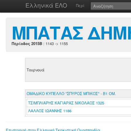
Ελληνικά ΕΛΟ
Περί
ΜΠΑΤΑΣ ΔΗΜ
Περίοδος 2015B
: 1143 -> 1155
Τουρνουά
ΟΜΑΔΙΚΟ ΚΥΠΕΛΛΟ "ΣΠΥΡΟΣ ΜΠΙΚΟΣ" - Β1 ΟΜ.
ΤΣΙΜΠΛΙΑΡΗΣ ΚΑΓΙΑΡΑΣ ΝΙΚΟΛΑΟΣ 1325
ΛΑΛΛΟΣ ΙΩΑΝΝΗΣ 1186
Επιστροφή στην Ελληνική Σκακιστική Ομοσπονδία