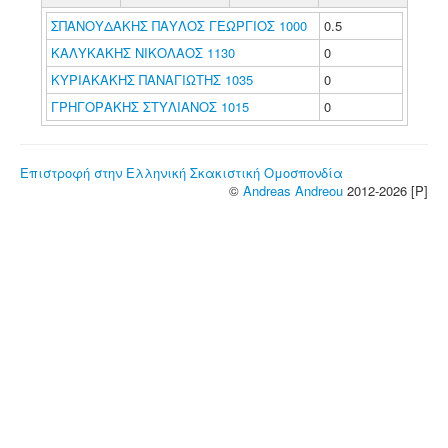
ΣΠΑΝΟΥΔΑΚΗΣ ΠΑΥΛΟΣ ΓΕΩΡΓΙΟΣ 1000
0.5
ΚΑΛΥΚΑΚΗΣ ΝΙΚΟΛΑΟΣ 1130
0
ΚΥΡΙΑΚΑΚΗΣ ΠΑΝΑΓΙΩΤΗΣ 1035
0
ΓΡΗΓΟΡΑΚΗΣ ΣΤΥΛΙΑΝΟΣ 1015
0
Επιστροφή στην Ελληνική Σκακιστική Ομοσπονδία
©
Andreas Andreou
2012-2026 [P]