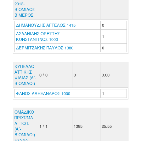
2013-
Β΄ΟΜΙΛΟΣ-
Β΄ΜΕΡΟΣ
ΔΗΜΑΝΟΥΔΗΣ ΑΓΓΕΛΟΣ 1415
0
ΑΣΛΑΝΙΔΗΣ ΟΡΕΣΤΗΣ -
1
ΚΩΝΣΤΑΝΤΙΝΟΣ 1000
ΔΕΡΜΙΤΖΑΚΗΣ ΠΑΥΛΟΣ 1380
0
ΚΥΠΕΛΛΟ
ΑΤΤΙΚΗΣ
0 / 0
0
0.00
ΦΙΛΙΑΣ (Α΄-
Β΄ΟΜΙΛΟΙ)
ΦΑΝΟΣ ΑΛΕΞΑΝΔΡΟΣ 1000
1
ΟΜΑΔΙΚΟ
ΠΡΩΤ/ΜΑ
Α΄ ΤΟΠ.
1 / 1
1395
25.55
(Α΄-
Β΄ΟΜΙΛΟΙ)
ΕΣΣΝΑ