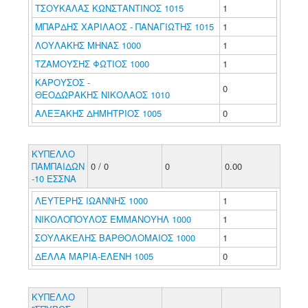
ΤΣΟΥΚΑΛΑΣ ΚΩΝΣΤΑΝΤΙΝΟΣ 1015
1
ΜΠΑΡΔΗΣ ΧΑΡΙΛΑΟΣ - ΠΑΝΑΓΙΩΤΗΣ 1015
1
ΛΟΥΛΑΚΗΣ ΜΗΝΑΣ 1000
1
ΤΖΑΜΟΥΣΗΣ ΦΩΤΙΟΣ 1000
1
ΚΑΡΟΥΣΟΣ -
0
ΘΕΟΔΩΡΑΚΗΣ ΝΙΚΟΛΑΟΣ 1010
ΑΛΕΞΑΚΗΣ ΔΗΜΗΤΡΙΟΣ 1005
0
ΚΥΠΕΛΛΟ
ΠΑΜΠΑΙΔΩΝ
0 / 0
0
0.00
-10 ΕΣΣΝΑ
ΛΕΥΤΕΡΗΣ ΙΩΑΝΝΗΣ 1000
1
ΝΙΚΟΛΟΠΟΥΛΟΣ ΕΜΜΑΝΟΥΗΛ 1000
1
ΣΟΥΛΑΚΕΛΗΣ ΒΑΡΘΟΛΟΜΑΙΟΣ 1000
1
ΔΕΛΛΑ ΜΑΡΙΑ-ΕΛΕΝΗ 1005
0
ΚΥΠΕΛΛΟ