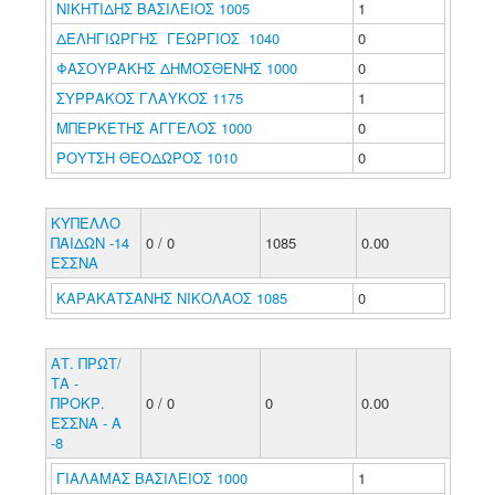
ΝΙΚΗΤΙΔΗΣ ΒΑΣΙΛΕΙΟΣ 1005
1
ΔΕΛΗΓΙΩΡΓΗΣ ΓΕΩΡΓΙΟΣ 1040
0
ΦΑΣΟΥΡΑΚΗΣ ΔΗΜΟΣΘΕΝΗΣ 1000
0
ΣΥΡΡΑΚΟΣ ΓΛΑΥΚΟΣ 1175
1
ΜΠΕΡΚΕΤΗΣ ΑΓΓΕΛΟΣ 1000
0
ΡΟΥΤΣΗ ΘΕΟΔΩΡΟΣ 1010
0
ΚΥΠΕΛΛΟ
ΠΑΙΔΩΝ -14
0 / 0
1085
0.00
ΕΣΣΝΑ
ΚΑΡΑΚΑΤΣΑΝΗΣ ΝΙΚΟΛΑΟΣ 1085
0
ΑΤ. ΠΡΩΤ/
ΤΑ -
ΠΡΟΚΡ.
0 / 0
0
0.00
ΕΣΣΝΑ - Α
-8
ΓΙΑΛΑΜΑΣ ΒΑΣΙΛΕΙΟΣ 1000
1