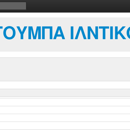
ΤΟΥΜΠΑ ΙΛΝΤΙΚ