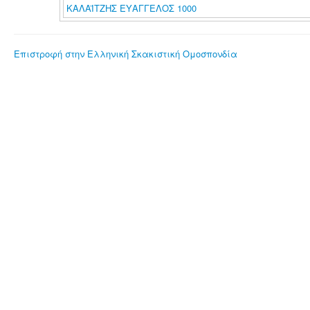
ΚΑΛΑΪΤΖΗΣ ΕΥΑΓΓΕΛΟΣ 1000
Επιστροφή στην Ελληνική Σκακιστική Ομοσπονδία