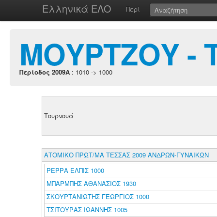
Ελληνικά ΕΛΟ
Περί
ΜΟΥΡΤΖΟΥ - 
Περίοδος 2009A
: 1010 -> 1000
Τουρνουά
ΑΤΟΜΙΚΟ ΠΡΩΤ/ΜΑ ΤΕΣΣΑΣ 2009 ΑΝΔΡΩΝ-ΓΥΝΑΙΚΩΝ
ΡΕΡΡΑ ΕΛΠΙΣ 1000
ΜΠΑΡΜΠΗΣ ΑΘΑΝΑΣΙΟΣ 1930
ΣΚΟΥΡΤΑΝΙΩΤΗΣ ΓΕΩΡΓΙΟΣ 1000
ΤΣΙΤΟΥΡΑΣ ΙΩΑΝΝΗΣ 1005