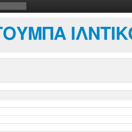
ΤΟΥΜΠΑ ΙΛΝΤΙΚ