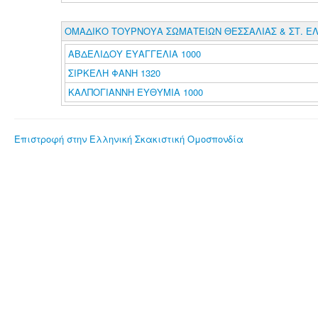
ΟΜΑΔΙΚΟ ΤΟΥΡΝΟΥΑ ΣΩΜΑΤΕΙΩΝ ΘΕΣΣΑΛΙΑΣ & ΣΤ. Ε
ΑΒΔΕΛΙΔΟΥ ΕΥΑΓΓΕΛΙΑ 1000
ΣΙΡΚΕΛΗ ΦΑΝΗ 1320
ΚΑΛΠΟΓΙΑΝΝΗ ΕΥΘΥΜΙΑ 1000
Επιστροφή στην Ελληνική Σκακιστική Ομοσπονδία