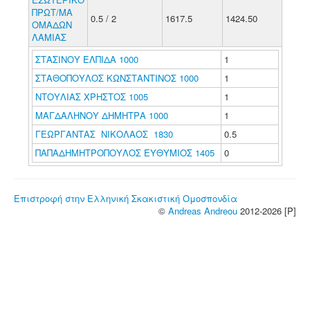
ΠΡΩΤ/ΜΑ
0.5 / 2
1617.5
1424.50
ΟΜΑΔΩΝ
ΛΑΜΙΑΣ
ΣΤΑΣΙΝΟΥ ΕΛΠΙΔΑ 1000
1
ΣΤΑΘΟΠΟΥΛΟΣ ΚΩΝΣΤΑΝΤΙΝΟΣ 1000
1
ΝΤΟΥΛΙΑΣ ΧΡΗΣΤΟΣ 1005
1
ΜΑΓΔΑΛΗΝΟΥ ΔΗΜΗΤΡΑ 1000
1
ΓΕΩΡΓΑΝΤΑΣ ΝΙΚΟΛΑΟΣ 1830
0.5
ΠΑΠΑΔΗΜΗΤΡΟΠΟΥΛΟΣ ΕΥΘΥΜΙΟΣ 1405
0
Επιστροφή στην Ελληνική Σκακιστική Ομοσπονδία
©
Andreas Andreou
2012-2026 [P]