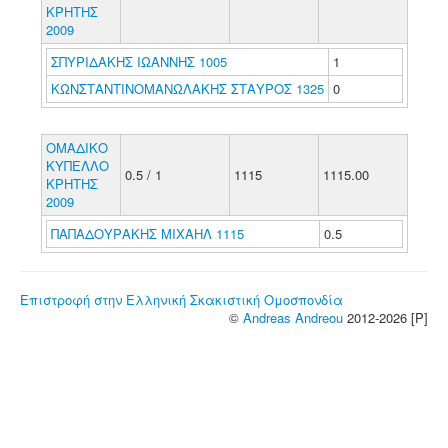
ΚΡΗΤΗΣ
2009
ΣΠΥΡΙΔΑΚΗΣ ΙΩΑΝΝΗΣ 1005
1
ΚΩΝΣΤΑΝΤΙΝΟΜΑΝΩΛΑΚΗΣ ΣΤΑΥΡΟΣ 1325
0
ΟΜΑΔΙΚΟ
ΚΥΠΕΛΛΟ
0.5 / 1
1115
1115.00
ΚΡΗΤΗΣ
2009
ΠΑΠΑΔΟΥΡΑΚΗΣ ΜΙΧΑΗΛ 1115
0.5
Επιστροφή στην Ελληνική Σκακιστική Ομοσπονδία
©
Andreas Andreou
2012-2026 [P]