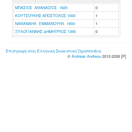
ΜΠΑΣΙΟΣ ΑΘΑΝΑΣΙΟΣ 1820
0
ΚΟΥΤΣΟΥΚΗΣ ΑΠΟΣΤΟΛΟΣ 1000
1
ΝΑΘΑΝΑΗΛ ΕΜΜΑΝΟΥΗΛ 1900
1
ΞΥΛΟΓΙΑΝΝΗΣ ΔΗΜΗΤΡΙΟΣ 1365
0
Επιστροφή στην Ελληνική Σκακιστική Ομοσπονδία
©
Andreas Andreou
2012-2026 [P]