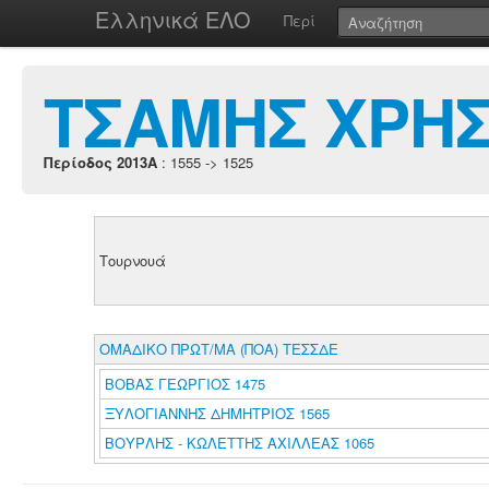
Ελληνικά ΕΛΟ
Περί
ΤΣΑΜΗΣ ΧΡΗ
Περίοδος 2013A
: 1555 -> 1525
Τουρνουά
ΟΜΑΔΙΚΟ ΠΡΩΤ/ΜΑ (ΠΟΑ) ΤΕΣΣΔΕ
ΒΟΒΑΣ ΓΕΩΡΓΙΟΣ 1475
ΞΥΛΟΓΙΑΝΝΗΣ ΔΗΜΗΤΡΙΟΣ 1565
ΒΟΥΡΛΗΣ - ΚΩΛΕΤΤΗΣ ΑΧΙΛΛΕΑΣ 1065