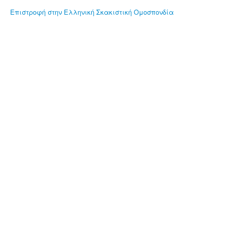
Επιστροφή στην Ελληνική Σκακιστική Ομοσπονδία