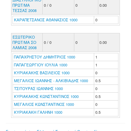
ΠΡΩΤ/ΜΑ
0 / 0
0
0.00
ΤΕΣΣΑΣ 2008
ΚΑΡΑΠΕΤΣΑΝΟΣ ΑΘΑΝΑΣΙΟΣ 1000
0
ΕΣΩΤΕΡΙΚΟ
ΠΡΩΤ/ΜΑ ΣΟ
0 / 0
0
0.00
ΛΑΜΙΑΣ 2008
ΠΑΠΑΧΡΗΣΤΟΥ ΔΗΜΗΤΡΙΟΣ 1000
1
ΠΑΠΑΓΕΩΡΓΙΟΥ ΙΟΥΛΙΑ 1000
1
ΚΥΡΙΑΚΑΚΗΣ ΒΑΣΙΛΕΙΟΣ 1000
0
ΜΕΓΑΛΙΟΣ ΙΩΑΝΝΗΣ - ΑΛΚΙΒΙΑΔΗΣ 1000
0.5
ΤΣΙΤΟΥΡΑΣ ΙΩΑΝΝΗΣ 1000
0
ΚΥΡΙΑΚΑΚΗΣ ΚΩΝΣΤΑΝΤΙΝΟΣ 1000
0.5
ΜΕΓΑΛΙΟΣ ΚΩΝΣΤΑΝΤΙΝΟΣ 1000
0
ΚΥΡΙΑΚΑΚΗ ΓΑΛΗΝΗ 1000
0.5