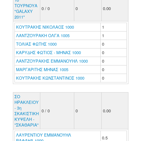
ΤΟΥΡΝΟΥΑ
0 / 0
0
0.00
"GALAXY
2011"
ΚΟΥΤΡΑΚΗΣ ΝΙΚΟΛΑΟΣ 1000
1
ΛΑΝΤΖΟΥΡΑΚΗ ΟΛΓΑ 1005
1
ΤΟΛΙΑΣ ΦΩΤΗΣ 1000
0
ΚΑΡΥΔΗΣ ΦΩΤΙΟΣ - ΜΗΝΑΣ 1000
0
ΛΑΝΤΖΟΥΡΑΚΗΣ ΕΜΜΑΝΟΥΗΛ 1000
0
ΜΑΡΓΑΡΙΤΗΣ ΜΗΝΑΣ 1005
0
ΚΟΥΤΡΑΚΗΣ ΚΩΝΣΤΑΝΤΙΝΟΣ 1000
0
ΣΟ
ΗΡΑΚΛΕΙΟΥ
- 3η
0 / 0
0
0.00
ΣΚΑΚΙΣΤΙΚΗ
ΚΥΨΕΛΗ -
"ΣΚΑΘΑΡΙΑ"
ΛΑΥΡΕΝΤΙΟΥ ΕΜΜΑΝΟΥΗΛ
0.5
ΡΑΦΑΗΛ 1000