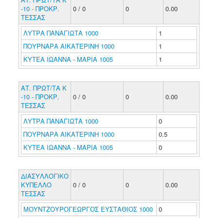
-10 - ΠΡΟΚΡ.
0 / 0
0
0.00
ΤΕΣΣΑΣ
ΛΥΤΡΑ ΠΑΝΑΓΙΩΤΑ 1000
1
ΠΟΥΡΝΑΡΑ ΑΙΚΑΤΕΡΙΝΗ 1000
1
ΚΥΤΕΑ ΙΩΑΝΝΑ - ΜΑΡΙΑ 1005
1
ΑΤ. ΠΡΩΤ/ΤΑ Κ
-10 - ΠΡΟΚΡ.
0 / 0
0
0.00
ΤΕΣΣΑΣ
ΛΥΤΡΑ ΠΑΝΑΓΙΩΤΑ 1000
0
ΠΟΥΡΝΑΡΑ ΑΙΚΑΤΕΡΙΝΗ 1000
0.5
ΚΥΤΕΑ ΙΩΑΝΝΑ - ΜΑΡΙΑ 1005
0
ΔΙΑΣΥΛΛΟΓΙΚΟ
ΚΥΠΕΛΛΟ
0 / 0
0
0.00
ΤΕΣΣΑΣ
ΜΟΥΝΤΖΟΥΡΟΓΕΩΡΓΟΣ ΕΥΣΤΑΘΙΟΣ 1000
0