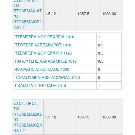
ΣΟ
ΠΤΟΛΕΜΑΪΔΑΣ
1.5 / 2
1067.5
1080.00
"Ο
ΠΤΟΛΕΜΑΙΟΣ"-
ΚΑΤ.Γ΄
ΤΣΕΜΠΕΡΛΙΔΟΥ ΓΕΩΡΓΙΑ 1010
1
ΤΣΟΤΣΟΣ ΑΛΕΞΑΝΔΡΟΣ 1010
0.5
ΤΣΕΜΠΕΡΛΙΔΟΥ ΕΙΡΗΝΗ 1125
0.5
ΠΑΠΟΥΤΣΗΣ ΧΑΡΑΛΑΜΠΟΣ 1010
0.5
ΦΑΝΑΚΗΣ ΑΠΟΣΤΟΛΟΣ 1005
0
ΤΟΥΛΟΥΜΕΝΙΔΗΣ ΖΑΧΑΡΙΑΣ 1010
0
ΓΚΛΙΑΓΙΑ ΣΤΕΡΓΙΑΝΗ 1010
1
ΕΣΩΤ. ΠΡΩΤ.
ΣΟ
ΠΤΟΛΕΜΑΪΔΑΣ
1.5 / 2
1067.5
1080.00
"Ο
ΠΤΟΛΕΜΑΙΟΣ"-
ΚΑΤ.Γ΄