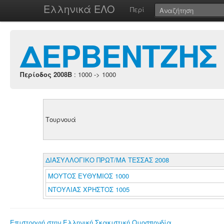
Ελληνικά ΕΛΟ
Περί
ΔΕΡΒΕΝΤΖΗΣ
Περίοδος 2008B
: 1000 -> 1000
Τουρνουά
ΔΙΑΣΥΛΛΟΓΙΚΟ ΠΡΩΤ/ΜΑ ΤΕΣΣΑΣ 2008
ΜΟΥΤΟΣ ΕΥΘΥΜΙΟΣ 1000
ΝΤΟΥΛΙΑΣ ΧΡΗΣΤΟΣ 1005
Επιστροφή στην Ελληνική Σκακιστική Ομοσπονδία