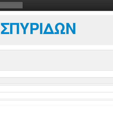
 ΣΠΥΡΙΔΩΝ