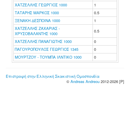
ΧΑΤΖΕΛΛΗΣ ΓΕΩΡΓΙΟΣ 1000
1
ΤΑΤΑΡΗΣ ΜΑΡΚΟΣ 1000
0.5
ΞΕΝΑΚΗ ΔΕΣΠΟΙΝΑ 1000
1
ΧΑΤΖΕΛΛΗΣ ΖΑΧΑΡΙΑΣ -
0.5
ΧΡΥΣΟΒΑΛΑΝΤΗΣ 1000
ΧΑΤΖΕΛΛΗΣ ΠΑΝΑΓΙΩΤΗΣ 1000
0
ΠΑΓΟΥΡΟΠΟΥΛΟΣ ΓΕΩΡΓΙΟΣ 1345
0
ΜΟΥΡΤΖΟΥ - ΤΟΥΜΠΑ ΙΛΝΤΙΚΟ 1000
0
Επιστροφή στην Ελληνική Σκακιστική Ομοσπονδία
©
Andreas Andreou
2012-2026 [P]