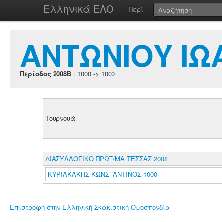
Ελληνικά ΕΛΟ
Περί
ΑΝΤΩΝΙΟΥ ΙΩ
Περίοδος 2008B
: 1000 -> 1000
Τουρνουά
ΔΙΑΣΥΛΛΟΓΙΚΟ ΠΡΩΤ/ΜΑ ΤΕΣΣΑΣ 2008
ΚΥΡΙΑΚΑΚΗΣ ΚΩΝΣΤΑΝΤΙΝΟΣ 1000
Επιστροφή στην Ελληνική Σκακιστική Ομοσπονδία