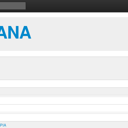
ANA
ΡΙΑ