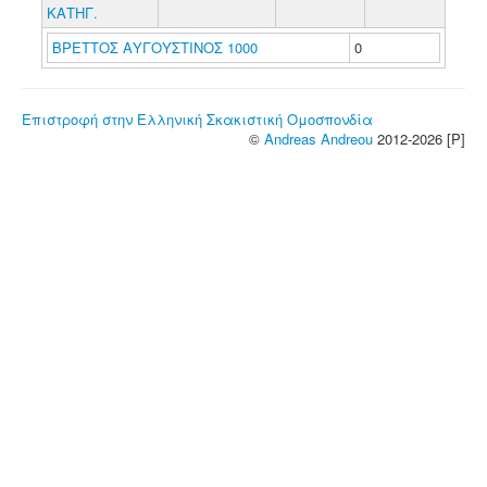
ΚΑΤΗΓ.
ΒΡΕΤΤΟΣ ΑΥΓΟΥΣΤΙΝΟΣ 1000
0
Επιστροφή στην Ελληνική Σκακιστική Ομοσπονδία
©
Andreas Andreou
2012-2026 [P]