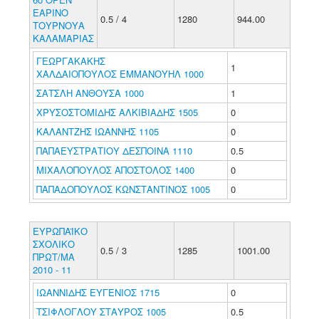
ΕΑΡΙΝΟ
0.5 / 4
1280
944.00
ΤΟΥΡΝΟΥΑ
ΚΑΛΑΜΑΡΙΑΣ
ΓΕΩΡΓΑΚΑΚΗΣ
1
ΧΑΛΔΑΙΟΠΟΥΛΟΣ ΕΜΜΑΝΟΥΗΛ 1000
ΣΑΤΣΛΗ ΑΝΘΟΥΣΑ 1000
1
ΧΡΥΣΟΣΤΟΜΙΔΗΣ ΑΛΚΙΒΙΑΔΗΣ 1505
0
ΚΑΛΑΝΤΖΗΣ ΙΩΑΝΝΗΣ 1105
0
ΠΑΠΑΕΥΣΤΡΑΤΙΟΥ ΔΕΣΠΟΙΝΑ 1110
0.5
ΜΙΧΑΛΟΠΟΥΛΟΣ ΑΠΟΣΤΟΛΟΣ 1400
0
ΠΑΠΑΔΟΠΟΥΛΟΣ ΚΩΝΣΤΑΝΤΙΝΟΣ 1005
0
ΕΥΡΩΠΑΪΚΟ
ΣΧΟΛΙΚΟ
0.5 / 3
1285
1001.00
ΠΡΩΤ/ΜΑ
2010 - 11
ΙΩΑΝΝΙΔΗΣ ΕΥΓΕΝΙΟΣ 1715
0
ΤΣΙΦΛΟΓΛΟΥ ΣΤΑΥΡΟΣ 1005
0.5