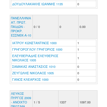
ΔΟΥΔΟΥΛΑΚΑΚΗΣ ΙΩΑΝΝΗΣ 1135
0
ΠΑΝΕΛΛΗΝΙΑ
ΑΤ. ΠΡΩΤ.
ΠΑΙΔΩΝ -
0 / 0
0
0.00
ΠΡΟΚΡ.
ΕΣΣΝΘΧ-Α-10
ΙΑΤΡΟΥ ΚΩΝΣΤΑΝΤΙΝΟΣ 1000
1
ΓΡΗΓΟΡΟΓΛΟΥ ΓΡΗΓΟΡΙΟΣ 1000
1
ΕΛΕΥΘΕΡΙΑΔΗΣ ΕΛΕΥΘΕΡΙΟΣ
1
ΝΙΚΟΛΑΟΣ 1005
ΣΑΜΑΚΑΣ ΑΝΑΣΤΑΣΙΟΣ 1010
0
ΖΕΥΓΩΛΗΣ ΝΙΚΟΛΑΟΣ 1005
0
ΓΑΝΟΣ ΚΛΕΑΡΧΟΣ 1000
0
ΛΕΥΚΟΣ
ΠΥΡΓΟΣ 2009
- ΑΝΟΙΧΤΟ
1 / 5
1337
1097.00
ΠΡΩΤ/ΜΑ