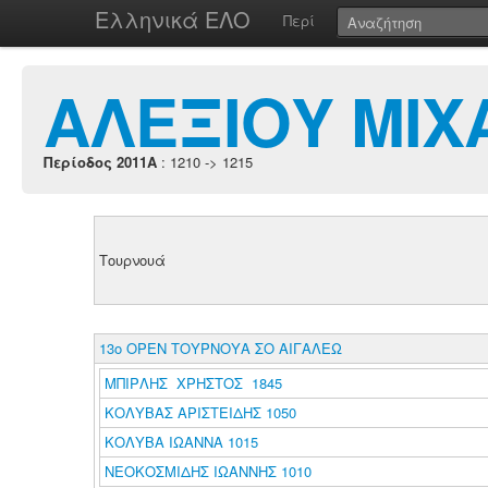
Ελληνικά ΕΛΟ
Περί
ΑΛΕΞΙΟΥ ΜΙΧ
Περίοδος 2011A
: 1210 -> 1215
Τουρνουά
13ο ΟΡΕΝ ΤΟΥΡΝΟΥΑ ΣΟ ΑΙΓΑΛΕΩ
ΜΠΙΡΛΗΣ ΧΡΗΣΤΟΣ 1845
ΚΟΛΥΒΑΣ ΑΡΙΣΤΕΙΔΗΣ 1050
ΚΟΛΥΒΑ ΙΩΑΝΝΑ 1015
ΝΕΟΚΟΣΜΙΔΗΣ ΙΩΑΝΝΗΣ 1010