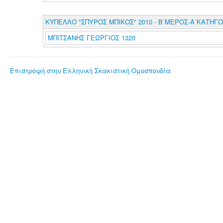
ΚΥΠΕΛΛΟ "ΣΠΥΡΟΣ ΜΠΙΚΟΣ" 2010 - Β΄ΜΕΡΟΣ-Α΄ΚΑΤΗΓΟ
ΜΠΙΤΣΑΝΗΣ ΓΕΩΡΓΙΟΣ 1320
Επιστροφή στην Ελληνική Σκακιστική Ομοσπονδία