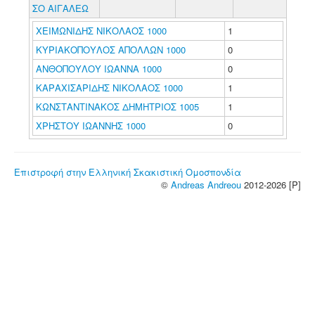
ΣΟ ΑΙΓΑΛΕΩ
ΧΕΙΜΩΝΙΔΗΣ ΝΙΚΟΛΑΟΣ 1000
1
ΚΥΡΙΑΚΟΠΟΥΛΟΣ ΑΠΟΛΛΩΝ 1000
0
ΑΝΘΟΠΟΥΛΟΥ ΙΩΑΝΝΑ 1000
0
ΚΑΡΑΧΙΣΑΡΙΔΗΣ ΝΙΚΟΛΑΟΣ 1000
1
ΚΩΝΣΤΑΝΤΙΝΑΚΟΣ ΔΗΜΗΤΡΙΟΣ 1005
1
ΧΡΗΣΤΟΥ ΙΩΑΝΝΗΣ 1000
0
Επιστροφή στην Ελληνική Σκακιστική Ομοσπονδία
©
Andreas Andreou
2012-2026 [P]