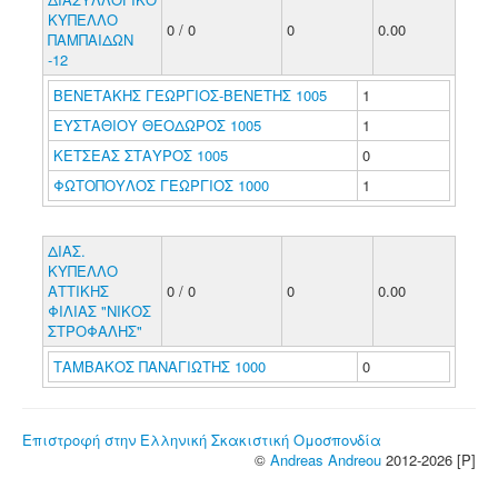
ΚΥΠΕΛΛΟ
0 / 0
0
0.00
ΠΑΜΠΑΙΔΩΝ
-12
ΒΕΝΕΤΑΚΗΣ ΓΕΩΡΓΙΟΣ-ΒΕΝΕΤΗΣ 1005
1
ΕΥΣΤΑΘΙΟΥ ΘΕΟΔΩΡΟΣ 1005
1
ΚΕΤΣΕΑΣ ΣΤΑΥΡΟΣ 1005
0
ΦΩΤΟΠΟΥΛΟΣ ΓΕΩΡΓΙΟΣ 1000
1
ΔΙΑΣ.
ΚΥΠΕΛΛΟ
ΑΤΤΙΚΗΣ
0 / 0
0
0.00
ΦΙΛΙΑΣ "ΝΙΚΟΣ
ΣΤΡΟΦΑΛΗΣ"
ΤΑΜΒΑΚΟΣ ΠΑΝΑΓΙΩΤΗΣ 1000
0
Επιστροφή στην Ελληνική Σκακιστική Ομοσπονδία
©
Andreas Andreou
2012-2026 [P]