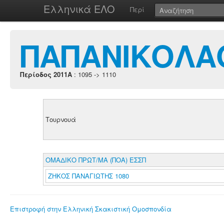
Ελληνικά ΕΛΟ
Περί
ΠΑΠΑΝΙΚΟΛΑ
Περίοδος 2011A
: 1095 -> 1110
Τουρνουά
ΟΜΑΔΙΚΟ ΠΡΩΤ/ΜΑ (ΠΟΑ) ΕΣΣΠ
ΖΗΚΟΣ ΠΑΝΑΓΙΩΤΗΣ 1080
Επιστροφή στην Ελληνική Σκακιστική Ομοσπονδία