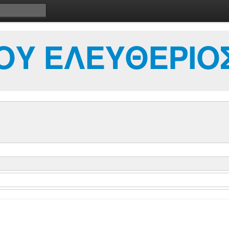
ΟΥ ΕΛΕΥΘΕΡΙΟ