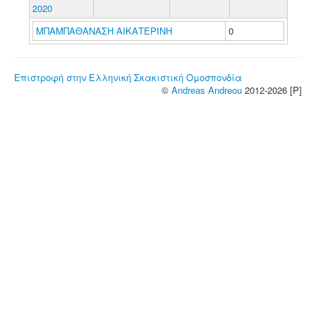
2020
ΜΠΑΜΠΑΘΑΝΑΣΗ ΑΙΚΑΤΕΡΙΝΗ
0
Επιστροφή στην Ελληνική Σκακιστική Ομοσπονδία
©
Andreas Andreou
2012-2026 [P]