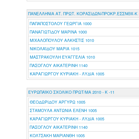
ΠΑΝΕΛΛΗΝΙΑ ΑΤ. ΠΡΩΤ. ΚΟΡΑΣΙΔΩΝ-ΠΡΟΚΡ.ΕΣΣΝΘΧ-Κ 
ΠΑΠΑΠΟΣΤΟΛΟΥ ΓΕΩΡΓΙΑ 1000
ΠΑΝΑΓΙΩΤΙΔΟΥ ΜΑΡΙΝΑ 1000
ΜΙΧΑΛΟΠΟΥΛΟΥ ΑΛΚΗΣΤΙΣ 1010
ΝΙΚΟΛΑΪΔΟΥ ΜΑΡΙΑ 1015
ΜΑΣΤΡΑΚΟΥΛΗ ΕΥΑΓΓΕΛΙΑ 1010
ΠΑΣΟΓΛΟΥ ΑΙΚΑΤΕΡΙΝΗ 1140
ΚΑΡΑΓΙΩΡΓΟΥ ΚΥΡΙΑΚΗ - ΛΥΔΙΑ 1005
ΕΥΡΩΠΑΪΚΟ ΣΧΟΛΙΚΟ ΠΡΩΤ/ΜΑ 2010 - Κ -11
ΘΕΟΔΩΡΙΔΟΥ ΑΡΓΥΡΩ 1005
ΣΤΑΜΟΥΛΑ ΑΝΤΩΝΙΑ ΕΛΕΝΗ 1005
ΚΑΡΑΓΙΩΡΓΟΥ ΚΥΡΙΑΚΗ - ΛΥΔΙΑ 1005
ΠΑΣΟΓΛΟΥ ΑΙΚΑΤΕΡΙΝΗ 1140
ΚΟΛΤΣΑΚΗ ΜΑΡΙΑΝΘΗ 1005