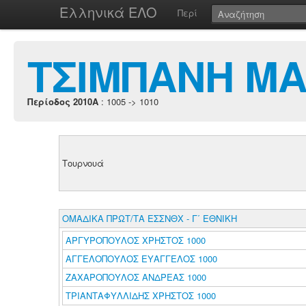
Ελληνικά ΕΛΟ
Περί
ΤΣΙΜΠΑΝΗ ΜΑ
Περίοδος 2010A
: 1005 -> 1010
Τουρνουά
ΟΜΑΔΙΚΑ ΠΡΩΤ/ΤΑ ΕΣΣΝΘΧ - Γ΄ ΕΘΝΙΚΗ
ΑΡΓΥΡΟΠΟΥΛΟΣ ΧΡΗΣΤΟΣ 1000
ΑΓΓΕΛΟΠΟΥΛΟΣ ΕΥΑΓΓΕΛΟΣ 1000
ΖΑΧΑΡΟΠΟΥΛΟΣ ΑΝΔΡΕΑΣ 1000
ΤΡΙΑΝΤΑΦΥΛΛΙΔΗΣ ΧΡΗΣΤΟΣ 1000