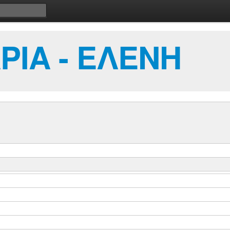
ΡΙΑ - ΕΛΕΝΗ