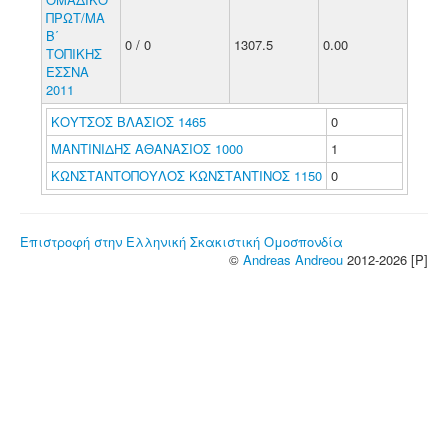
ΠΡΩΤ/ΜΑ
Β΄
0 / 0
1307.5
0.00
ΤΟΠΙΚΗΣ
ΕΣΣΝΑ
2011
ΚΟΥΤΣΟΣ ΒΛΑΣΙΟΣ 1465
0
ΜΑΝΤΙΝΙΔΗΣ ΑΘΑΝΑΣΙΟΣ 1000
1
ΚΩΝΣΤΑΝΤΟΠΟΥΛΟΣ ΚΩΝΣΤΑΝΤΙΝΟΣ 1150
0
Επιστροφή στην Ελληνική Σκακιστική Ομοσπονδία
©
Andreas Andreou
2012-2026 [P]