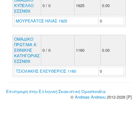
ΚΥΠΕΛΛΟ
0 / 0
1925
0.00
ΕΣΣΝΘΧ
ΜΟΥΡΕΛΑΤΟΣ ΗΛΙΑΣ 1925
0
ΟΜΑΔΙΚΟ
ΠΡΩΤ/ΜΑ Α΄
ΕΘΝΙΚΗΣ
0 / 0
1160
0.00
ΚΑΤΗΓΟΡΙΑΣ
ΕΣΣΝΘΧ
ΤΣΙΟΛΑΚΗΣ ΕΛΕΥΘΕΡΙΟΣ 1160
0
Επιστροφή στην Ελληνική Σκακιστική Ομοσπονδία
©
Andreas Andreou
2012-2026 [P]