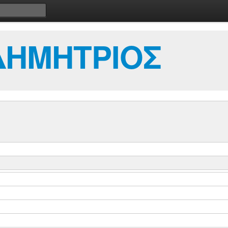
ΔΗΜΗΤΡΙΟΣ