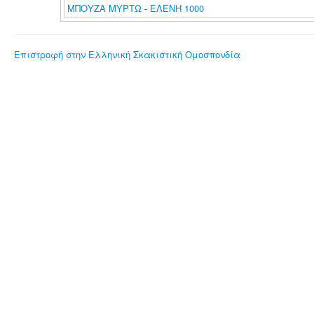
ΜΠΟΥΖΑ ΜΥΡΤΩ - ΕΛΕΝΗ 1000
Επιστροφή στην Ελληνική Σκακιστική Ομοσπονδία