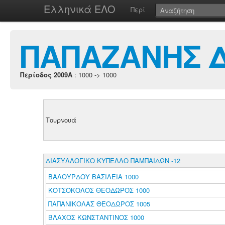
Ελληνικά ΕΛΟ
Περί
ΠΑΠΑΖΑΝΗΣ 
Περίοδος 2009A
: 1000 -> 1000
Τουρνουά
ΔΙΑΣΥΛΛΟΓΙΚΟ ΚΥΠΕΛΛΟ ΠΑΜΠΑΙΔΩΝ -12
ΒΑΛΟΥΡΔΟΥ ΒΑΣΙΛΕΙΑ 1000
ΚΟΤΣΟΚΟΛΟΣ ΘΕΟΔΩΡΟΣ 1000
ΠΑΠΑΝΙΚΟΛΑΣ ΘΕΟΔΩΡΟΣ 1005
ΒΛΑΧΟΣ ΚΩΝΣΤΑΝΤΙΝΟΣ 1000