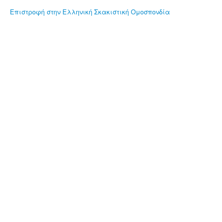
Επιστροφή στην Ελληνική Σκακιστική Ομοσπονδία