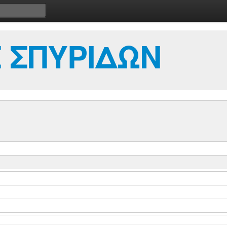
 ΣΠΥΡΙΔΩΝ