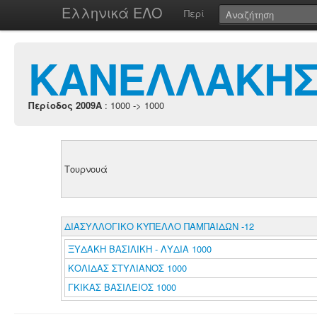
Ελληνικά ΕΛΟ
Περί
ΚΑΝΕΛΛΑΚΗΣ
Περίοδος 2009A
: 1000 -> 1000
Τουρνουά
ΔΙΑΣΥΛΛΟΓΙΚΟ ΚΥΠΕΛΛΟ ΠΑΜΠΑΙΔΩΝ -12
ΞΥΔΑΚΗ ΒΑΣΙΛΙΚΗ - ΛΥΔΙΑ 1000
ΚΟΛΙΔΑΣ ΣΤΥΛΙΑΝΟΣ 1000
ΓΚΙΚΑΣ ΒΑΣΙΛΕΙΟΣ 1000